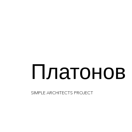
Платонов
SIMPLE ARCHITECTS PROJECT