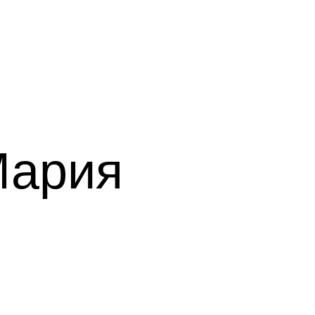
Мария