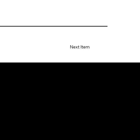
Next Item