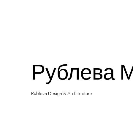
Рублева 
Rubleva Design & Architecture