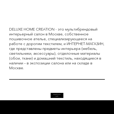
DELUXE HOME CREATION - это мультибрендовый
интерьерный салон в Москве, собственное
пошивочное ателье, специализирующееся на
работе с дорогим текстилем, и ИНТЕРНЕТ-МАГАЗИН,
где представлены предметы интерьера (мебель,
светильники, аксессуары), отделочные материалы
(обои, ткани) и домашний текстиль, находящиеся в
наличии – в экспозиции салона или на складе в
Москве.
перейти на
сайт