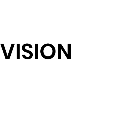
 VISION