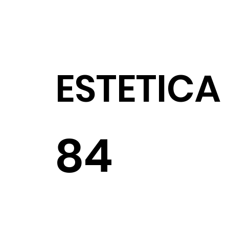
ESTETICA
84