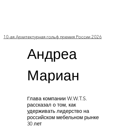
Log In
10-ая Архитектурная гольф премия России 2026
Андреа
Мариан
Глава компании W.W.T.S.
рассказал о том, как
удерживать лидерство на
российском мебельном рынке
30 лет