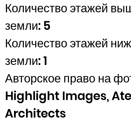
Количество этажей вы
земли: 5
Количество этажей ниж
земли: 1
Авторское право на фо
Highlight Images, Atel
Architects