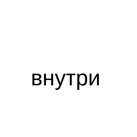
внутри