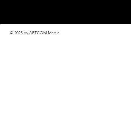
© 2025 by ARTCOM Media