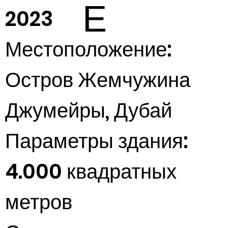
Е
2023
Местоположение:
Остров Жемчужина
Джумейры, Дубай
Параметры здания:
4.000 квадратных
метров