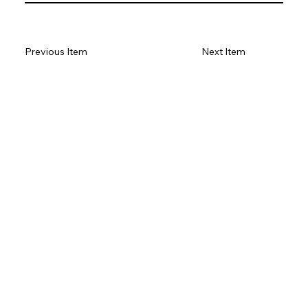
Previous Item
Next Item