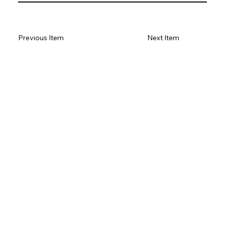
Previous Item
Next Item