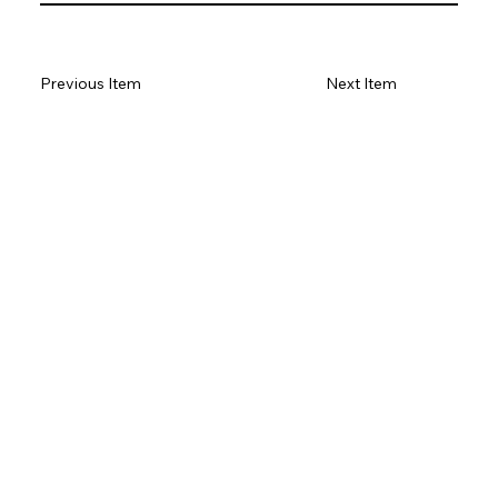
Previous Item
Next Item