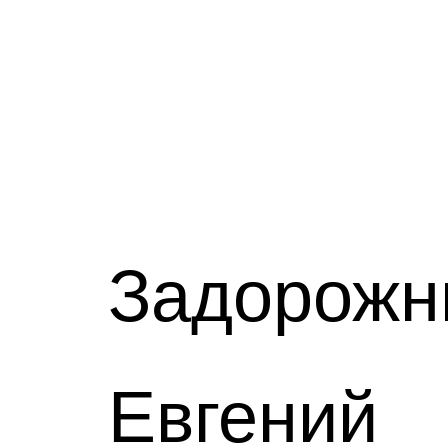
Задорожн
Евгений