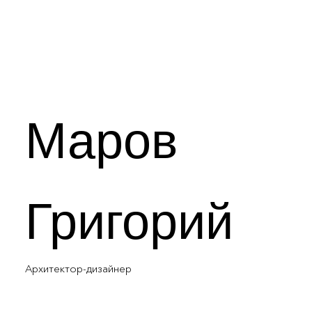
Маров
Григорий
Архитектор-дизайнер