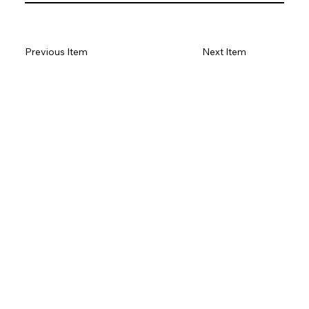
Previous Item
Next Item