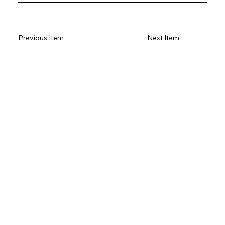
Previous Item
Next Item