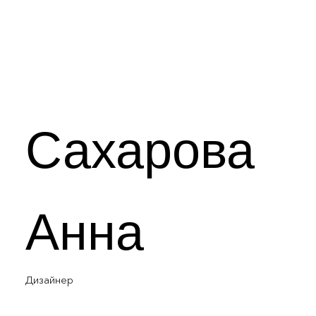
Сахарова
Анна
Дизайнер