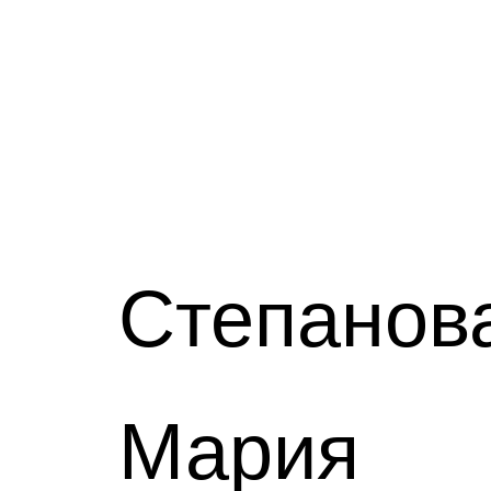
Степанов
Мария