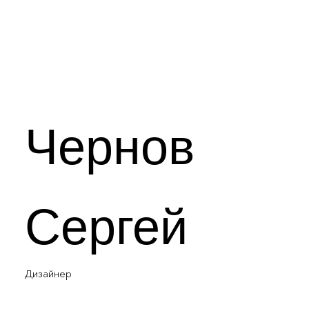
Чернов
Сергей
Дизайнер