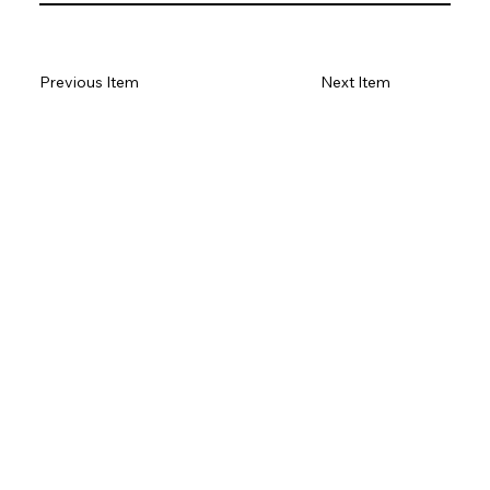
Previous Item
Next Item