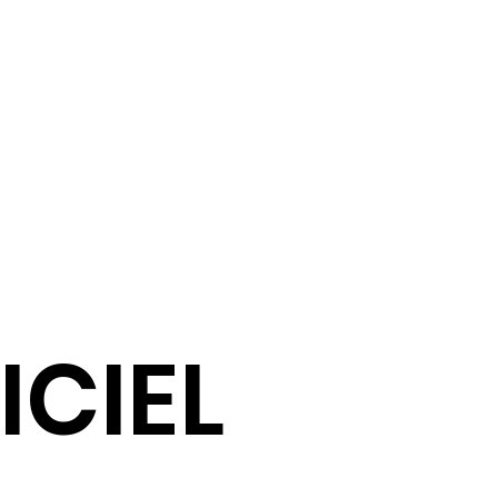
ICIEL