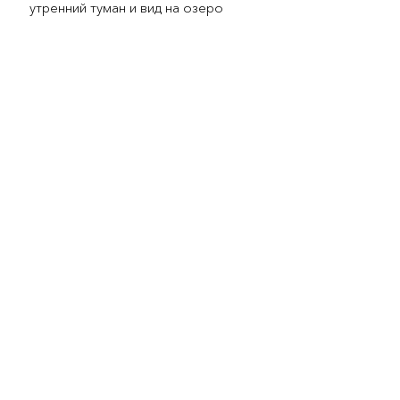
утренний туман и вид на озеро