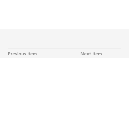
Previous Item
Next Item