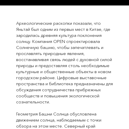
Археологические раскопки показали, что
Яньтай был одним из первых мест в Китае, где
зародилась древняя культура поклонения
солнцу. Компания OPEN спроектировала
Солнечную башню, чтобы запечатлевать и
прославлять природные явления,
восстанавливая связь людей с духовной силой
природы и предоставляя столь необходимые
культурные и общественные объекты в новом
городском районе. Цифровые выставочные
пространства и библиотека предназначены для
обсуждения сотрудничества прибрежных
сообществ и повышения экологической
сознательности.
Геометрия Башни Солнца обусловлена
движением солнца, наблюдаемым с точки
обзора на этом месте. Северный край