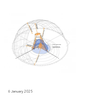
6 January 2025