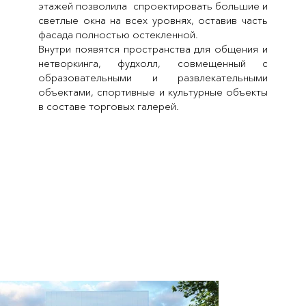
этажей позволила спроектировать большие и
светлые окна на всех уровнях, оставив часть
фасада полностью остекленной.
Внутри появятся пространства для общения и
нетворкинга, фудхолл, совмещенный с
образовательными и развлекательными
объектами, спортивные и культурные объекты
в составе торговых галерей.