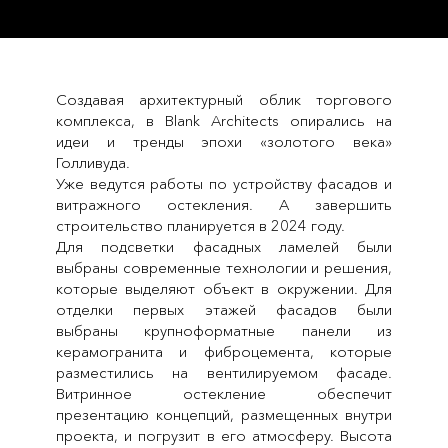
Создавая архитектурный облик торгового
комплекса, в Blank Architects опирались на
идеи и тренды эпохи «золотого века»
Голливуда.
Уже ведутся работы по устройству фасадов и
витражного остекления. А завершить
строительство планируется в 2024 году.
Для подсветки фасадных ламелей были
выбраны современные технологии и решения,
которые выделяют объект в окружении. Для
отделки первых этажей фасадов были
выбраны крупноформатные панели из
керамогранита и фиброцемента, которые
разместились на вентилируемом фасаде.
Витринное остекление обеспечит
презентацию концепций, размещенных внутри
проекта, и погрузит в его атмосферу. Высота