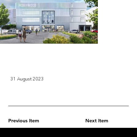
31 August 2023
Previous Item
Next Item