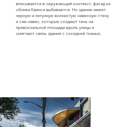
вписывается в окружающий контекст, фасад из
облика Квинса выбивается. Но здание имеет
черную и латунную волнистую навесную стену
и сам навес, которые создают тень на
привокзальной площади вдоль улицы и
смягчают связь здания с соседней тканью.