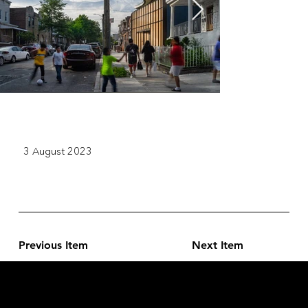
3 August 2023
Previous Item
Next Item
L'OFFICIEL