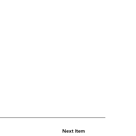
Next Item