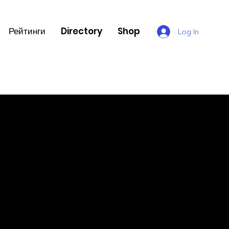
Рейтинги
Directory
Shop
Log In