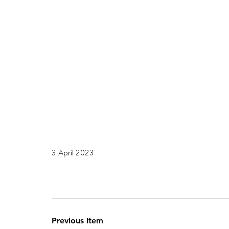
3 April 2023
Previous Item