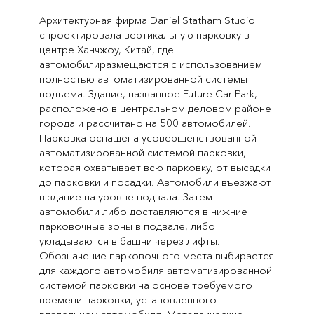
Архитектурная фирма Daniel Statham Studio
спроектировала вертикальную парковку в
центре Ханчжоу, Китай, где
автомобилиразмещаются с использованием
полностью автоматизированной системы
подъема. Здание, названное Future Car Park,
расположено в центральном деловом районе
города и рассчитано на 500 автомобилей.
Парковка оснащена усовершенствованной
автоматизированной системой парковки,
которая охватывает всю парковку, от высадки
до парковки и посадки. Автомобили въезжают
в здание на уровне подвала. Затем
автомобили либо доставляются в нижние
парковочные зоны в подвале, либо
укладываются в башни через лифты.
Обозначение парковочного места выбирается
для каждого автомобиля автоматизированной
системой парковки на основе требуемого
времени парковки, установленного