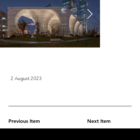
2 August 2023
Previous Item
Next Item