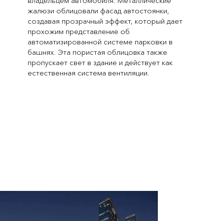
владельцем автомобиля. Металлические
жалюзи облицовали фасад автостоянки,
создавая прозрачный эффект, который дает
прохожим представление об
автоматизированной системе парковки в
башнях. Эта пористая облицовка также
пропускает свет в здание и действует как
естественная система вентиляции.