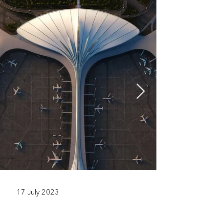
17 July 2023