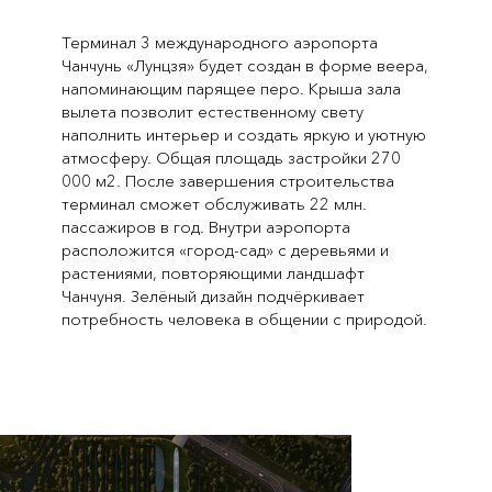
Терминал 3 международного аэропорта
Чанчунь «Лунцзя» будет создан в форме веера,
напоминающим парящее перо. Крыша зала
вылета позволит естественному свету
наполнить интерьер и создать яркую и уютную
атмосферу. Общая площадь застройки 270
000 м2. После завершения строительства
терминал сможет обслуживать 22 млн.
пассажиров в год. Внутри аэропорта
расположится «город-сад» с деревьями и
растениями, повторяющими ландшафт
Чанчуня. Зелёный дизайн подчёркивает
потребность человека в общении с природой.