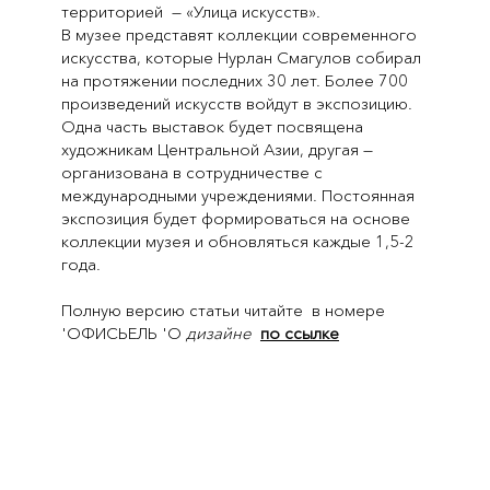
территорией — «Улица искусств».
В музее представят коллекции современного
искусства, которые Нурлан Смагулов собирал
на протяжении последних 30 лет. Более 700
произведений искусств войдут в экспозицию.
Одна часть выставок будет посвящена
художникам Центральной Азии, другая —
организована в сотрудничестве с
международными учреждениями. Постоянная
экспозиция будет формироваться на основе
коллекции музея и обновляться каждые 1,5-2
года.
Полную версию статьи читайте в номере
'ОФИСЬЕЛЬ 'О
дизайне
по ссылке