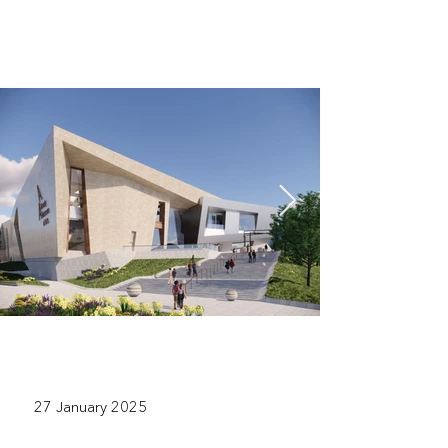
27 January 2025