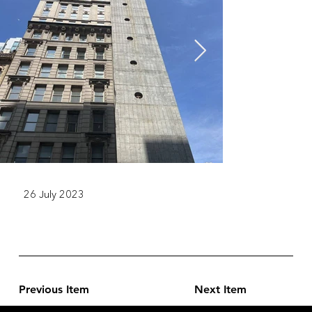
26 July 2023
Previous Item
Next Item