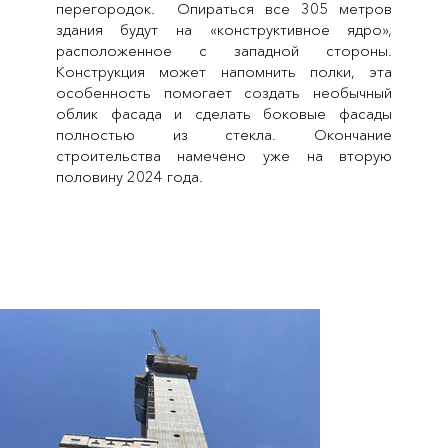
перегородок. Опираться все 305 метров
здания будут на «конструктивное ядро»,
расположенное с западной стороны.
Конструкция может напомнить полки, эта
особенность помогает создать необычный
облик фасада и сделать боковые фасады
полностью из стекла. Окончание
строительства намечено уже на вторую
половину 2024 года.