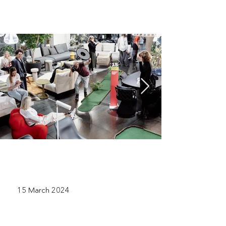
15 March 2024