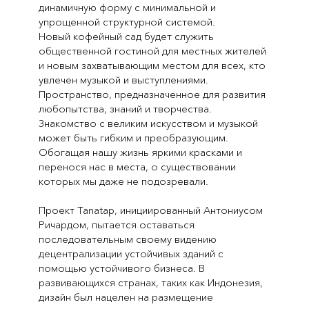
динамичную форму с минимальной и
упрощенной структурной системой.
Новый кофейный сад будет служить
общественной гостиной для местных жителей
и новым захватывающим местом для всех, кто
увлечен музыкой и выступлениями.
Пространство, предназначенное для развития
любопытства, знаний и творчества.
Знакомство с великим искусством и музыкой
может быть гибким и преобразующим.
Обогащая нашу жизнь яркими красками и
перенося нас в места, о существовании
которых мы даже не подозревали.
Проект Tanatap, инициированный Антониусом
Ричардом, пытается оставаться
последовательным своему видению
децентрализации устойчивых зданий с
помощью устойчивого бизнеса. В
развивающихся странах, таких как Индонезия,
дизайн был нацелен на размещение