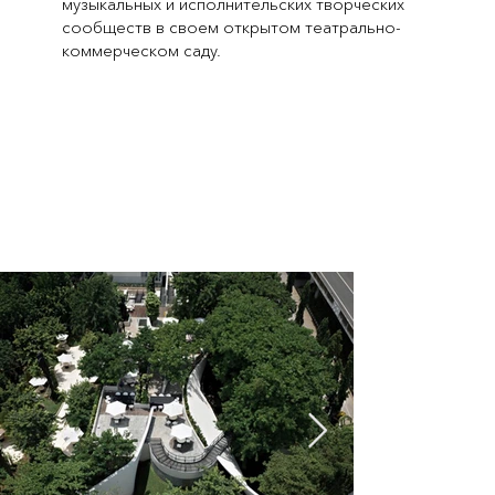
музыкальных и исполнительских творческих
сообществ в своем открытом театрально-
коммерческом саду.