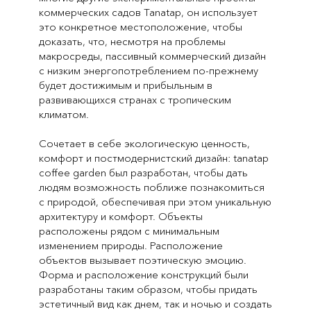
коммерческих садов Tanatap, он использует
это конкретное местоположение, чтобы
доказать, что, несмотря на проблемы
макросреды, пассивный коммерческий дизайн
с низким энергопотреблением по-прежнему
будет достижимым и прибыльным в
развивающихся странах с тропическим
климатом.
Сочетает в себе экологическую ценность,
комфорт и постмодернистский дизайн: tanatap
coffee garden был разработан, чтобы дать
людям возможность поближе познакомиться
с природой, обеспечивая при этом уникальную
архитектуру и комфорт. Объекты
расположены рядом с минимальным
изменением природы. Расположение
объектов вызывает поэтическую эмоцию.
Форма и расположение конструкций были
разработаны таким образом, чтобы придать
эстетичный вид как днем, так и ночью и создать