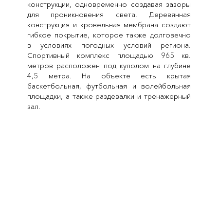
конструкции, одновременно создавая зазоры
для проникновения света. Деревянная
конструкция и кровельная мембрана создают
гибкое покрытие, которое также долговечно
в условиях погодных условий региона.
Спортивный комплекс площадью 965 кв.
метров расположен под куполом на глубине
4,5 метра. На объекте есть крытая
баскетбольная, футбольная и волейбольная
площадки, а также раздевалки и тренажерный
зал.