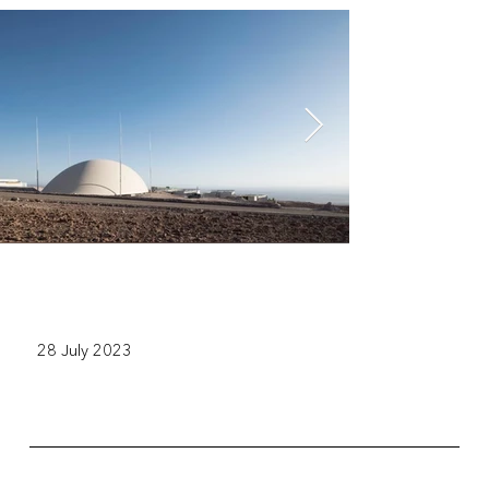
28 July 2023