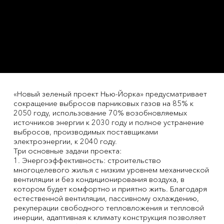
«Новый зеленый проект Нью-Йорка» предусматривает
сокращение выбросов парниковых газов на 85% к
2050 году, использование 70% возобновляемых
источников энергии к 2030 году и полное устранение
выбросов, производимых поставщиками
электроэнергии, к 2040 году.
Три основные задачи проекта:
1. Энергоэффективность: строительство
многоцелевого жилья с низким уровнем механической
вентиляции и без кондиционирования воздуха, в
котором будет комфортно и приятно жить. Благодаря
естественной вентиляции, пассивному охлаждению,
рекуперации свободного тепловложения и тепловой
инерции, адаптивная к климату конструкция позволяет