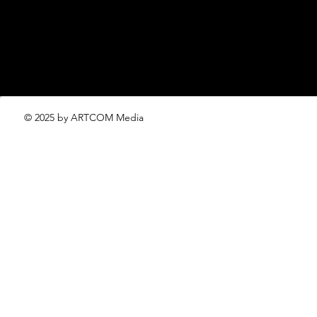
© 2025 by ARTCOM Media