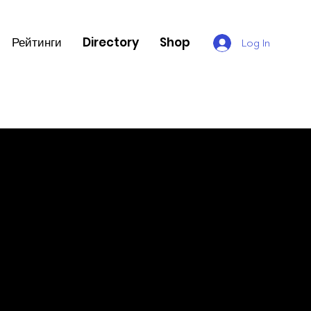
Рейтинги
Directory
Shop
Log In