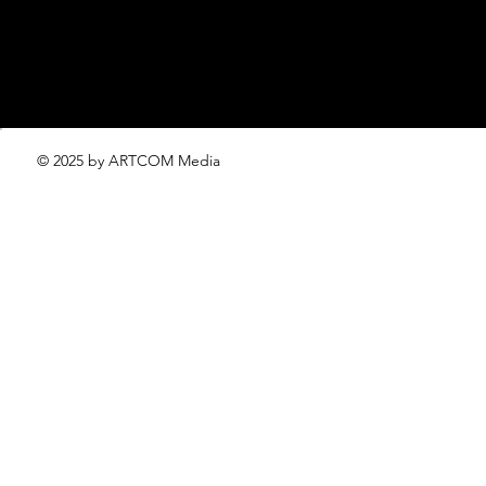
© 2025 by ARTCOM Media