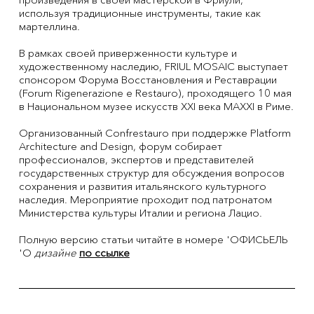
используя традиционные инструменты, такие как
мартеллина.
В рамках своей приверженности культуре и
художественному наследию, FRIUL MOSAIC выступает
спонсором Форума Восстановления и Реставрации
(Forum Rigenerazione e Restauro), проходящего 10 мая
в Национальном музее искусств XXI века MAXXI в Риме.
Организованный Confrestauro при поддержке Platform
Architecture and Design, форум собирает
профессионалов, экспертов и представителей
государственных структур для обсуждения вопросов
сохранения и развития итальянского культурного
наследия. Мероприятие проходит под патронатом
Министерства культуры Италии и региона Лацио.
Полную версию статьи читайте в номере 'ОФИСЬЕЛЬ
'О
дизайне
по ссылке