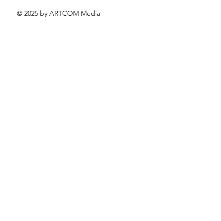
© 2025 by ARTCOM Media