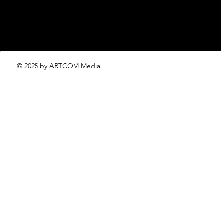
© 2025 by ARTCOM Media