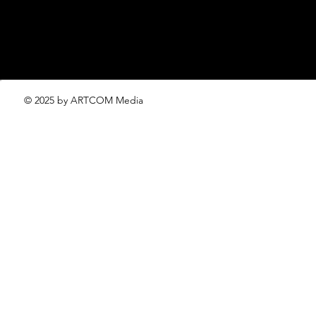
© 2025 by ARTCOM Media