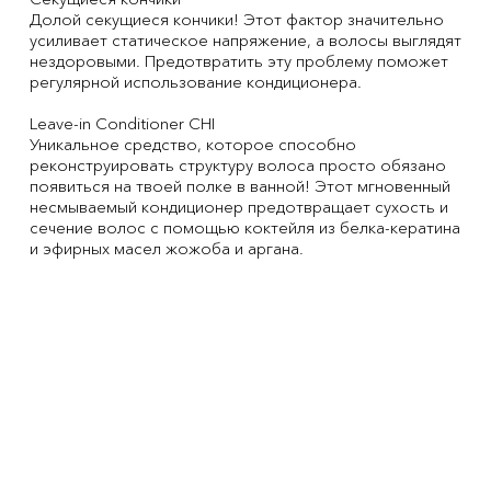
Долой секущиеся кончики! Этот фактор значительно
усиливает статическое напряжение, а волосы выглядят
нездоровыми. Предотвратить эту проблему поможет
регулярной использование кондиционера.
Leave-in Conditioner CHI
Уникальное средство, которое способно
реконструировать структуру волоса просто обязано
появиться на твоей полке в ванной! Этот мгновенный
несмываемый кондиционер предотвращает сухость и
сечение волос с помощью коктейля из белка-кератина
и эфирных масел жожоба и аргана.