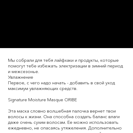
Мы собрали для тебя лайфхаки и продукты, которые
помогут тебе избежать электризации в зимний период
и межсезонье.
Увлажнение
Первое, с чего надо начать - добавить в свой уход
максимум увлажняющих средств.
Signature Moisture Masque ORIBE
Эта маска словно волшебная палочка вернет твои
волосы к жизни. Она способна создать баланс влаги
даже очень сухим волосам. Ее можно использовать
ежедневно, не опасаясь утяжеления. Дополнительно