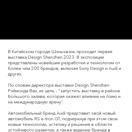
В Китайском городе Шэньчжэнь проходит первая
выставка Design Shenzhen 2023. В экспозиции
представлены новейшие разработки и технологии от
более чем 200 брендов, включая Sony Design и Audi и
других.
По словам директора выставки Design Shenzhen
Рэймонда Ван, их цель - "запустить выставку в районе
Большого залива, которая окажет влияние на Азию и
на международную арену".
Автомобильный бренд Audi представит свой новый
автомобиль RS e-tron GT, подчеркнув при этом свои
новые технологии, эстетику и решения в области
устойчивого развития, а также видение бренда в