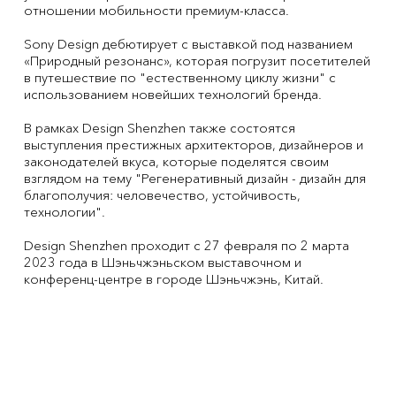
отношении мобильности премиум-класса.
Sony Design дебютирует с выставкой под названием
«Природный резонанс», которая погрузит посетителей
в путешествие по "естественному циклу жизни" с
использованием новейших технологий бренда.
В рамках Design Shenzhen также состоятся
выступления престижных архитекторов, дизайнеров и
законодателей вкуса, которые поделятся своим
взглядом на тему "Регенеративный дизайн - дизайн для
благополучия: человечество, устойчивость,
технологии".
Design Shenzhen проходит с 27 февраля по 2 марта
2023 года в Шэньчжэньском выставочном и
конференц-центре в городе Шэньчжэнь, Китай.