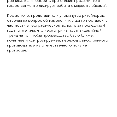
розница. Если говорить про онлайн продажи, то в
нашем сегменте лидирует работа с маркетплейсами”.
Кроме того, представители упомянутых ритейлеров,
отвечая на вопрос об изменениях в цепях поставок, в
частности в географическом аспекте за последние 4
года, отметили, что несмотря на постпандемийный
тренд на то, чтобы производство было ближе,
понятнее и контролируемее, переход с иностранного
производителя на отечественного пока не
произошел.