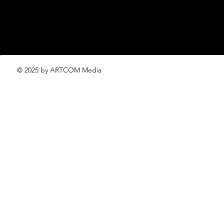
© 2025 by ARTCOM Media