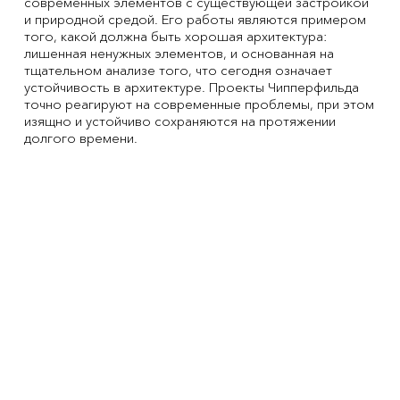
современных элементов с существующей застройкой
и природной средой. Его работы являются примером
того, какой должна быть хорошая архитектура:
лишенная ненужных элементов, и основанная на
тщательном анализе того, что сегодня означает
устойчивость в архитектуре. Проекты Чипперфильда
точно реагируют на современные проблемы, при этом
изящно и устойчиво сохраняются на протяжении
долгого времени.