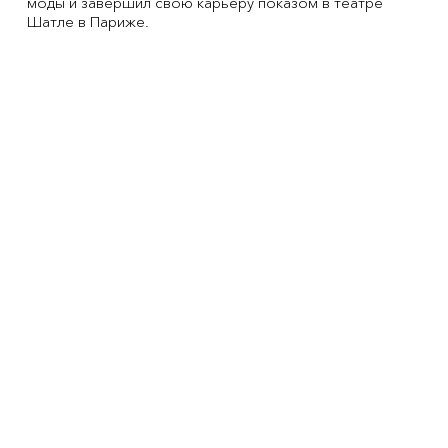
моды и завершил свою карьеру показом в театре
Шатле в Париже.