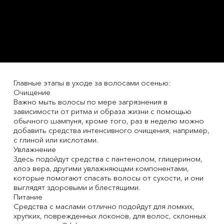
Главные этапы в уходе за волосами осенью:
Очищение
Важно мыть волосы по мере загрязнения в
зависимости от ритма и образа жизни с помощью
обычного шампуня, кроме того, раз в неделю можно
добавить средства интенсивного очищения, например,
с глиной или кислотами.
Увлажнение
Здесь подойдут средства с пантенолом, глицерином,
алоэ вера, другими увлажняющми компонентами,
которые помогают спасать волосы от сухости, и они
выглядят здоровыми и блестящими.
Питание
Средства с маслами отлично подойдут для ломких,
хрупких, поврежденных локонов, для волос, склонных