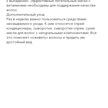
к выпадению. Эффективные питательные маски с
витаминами необходимы для поддержания качества
волос.
Дополнительный уход
Раз в неделю важно пользоваться средствами
несмываемого ухода. К ним относятся спрей-
кондиционеры, сыворотки, сыворотки-спреи, сухие
масла для волос с натуральными компонентами. Всё
это поможет «оживить» волосы и придать им
достойный вид.