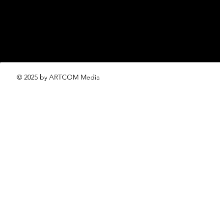
© 2025 by ARTCOM Media