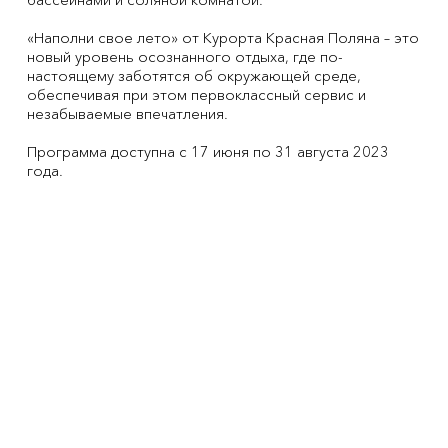
«Наполни свое лето» от Курорта Красная Поляна – это
новый уровень осознанного отдыха, где по-
настоящему заботятся об окружающей среде,
обеспечивая при этом первоклассный сервис и
незабываемые впечатления.
Программа доступна с 17 июня по 31 августа 2023
года.