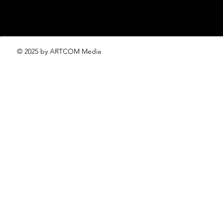
© 2025 by ARTCOM Media