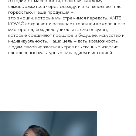
отходим от массовости, позволяя каждому
самовыражаться через одежду, и это наполняет нас
гордостью. Наша продукция —
это эмоции, которые мы стремимся передать. ANTE
KOVAĆ сохраняет и развивает традиции кожевенного
мастерства, создавая уникальные аксессуары,
которые соединяют прошлое и будущее, искусство и
индивидуальность. Наша цель — дать возможность
людям самовыражаться через изысканные изделия,
наполненные культурным наследием и историей.