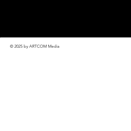
© 2025 by ARTCOM Media