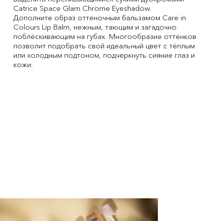
Catrice Space Glam Chrome Eyeshadow.
Дополните образ оттеночным бальзамом Care in
Colours Lip Balm, нежным, тающим и загадочно
поблёскивающим на губах. Многообразие оттенков
позволит подобрать свой идеальный цвет с тёплым
или холодным подтоном, подчеркнуть сияние глаз и
кожи.