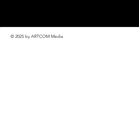
© 2025 by ARTCOM Media