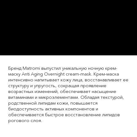
Бренд Matromi выпустил уникальную ночную крем-
маску Anti Aging Overnight cream-mask. Крем-маска
интенсивно напитывает кожу лица, восстанавливает ее
структуру и упругость, сокращая проявление
возрастных изменений, обеспечивает насыщение
витаминами и микроэлементами. Обладая текстурой,
родственной липидам кожи, повышается
биодоступность активных компонентов и
обеспечивается быстрое восстановление липидов
рогового слоя.