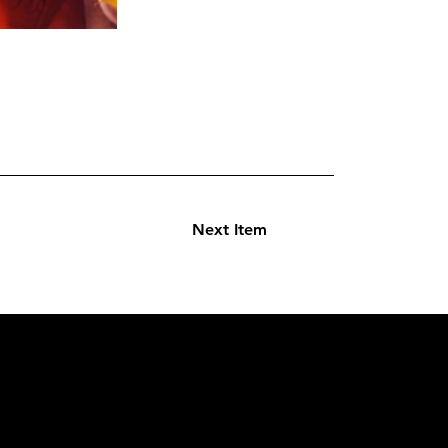
Next Item