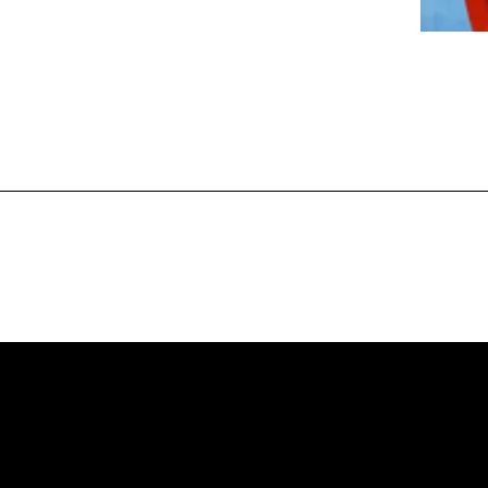
L ROSSIA