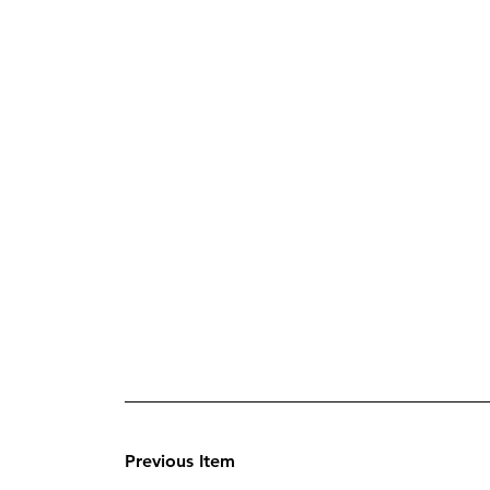
Previous Item