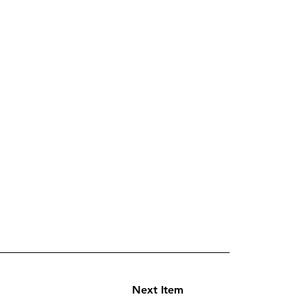
Next Item