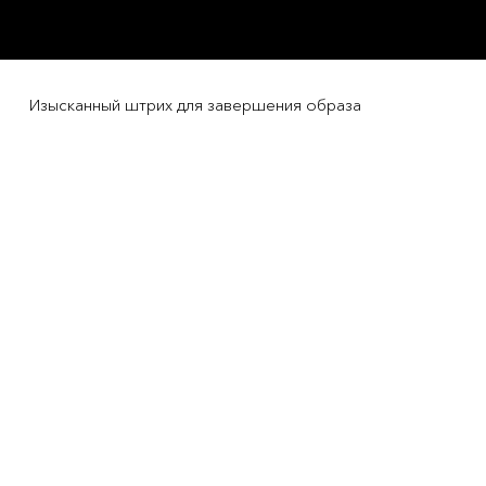
Изысканный штрих для завершения образа